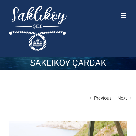
SAKLIKOY ÇARDAK
Previous
Next