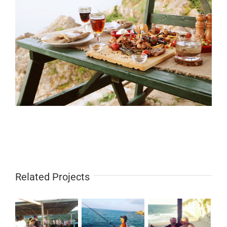
Related Projects